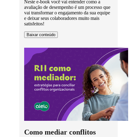
Neste e-book você vai entender como a
avaliação de desempenho é um processo que
vai transformar o engajamento da sua equipe
e deixar seus colaboradores muito mais
satisfeitos!
Baixar conteúdo
Como mediar conflitos