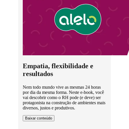
Empatia, flexibilidade e
resultados
Nem todo mundo vive as mesmas 24 horas
por dia da mesma forma. Neste e-book, você
vai descobrir como o RH pode (e deve) ser
protagonista na construção de ambientes mais
diversos, justos e produtivos.
Baixar conteúdo