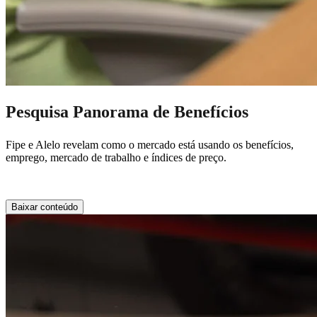
Pesquisa Panorama de Benefícios
Fipe e Alelo revelam como o mercado está usando os benefícios,
emprego, mercado de trabalho e índices de preço.
Baixar conteúdo