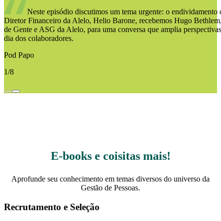
Neste episódio discutimos um tema urgente: o endividamento 
Diretor Financeiro da Alelo, Helio Barone, recebemos Hugo Bethlem
de Gente e ASG da Alelo, para uma conversa que amplia perspectivas s
dia dos colaboradores.
Pod Papo
1/8
E-books e coisitas mais!
Aprofunde seu conhecimento em temas diversos do universo da
Gestão de Pessoas.
Recrutamento e Seleção