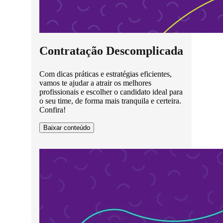
Contratação Descomplicada
Com dicas práticas e estratégias eficientes,
vamos te ajudar a atrair os melhores
profissionais e escolher o candidato ideal para
o seu time, de forma mais tranquila e certeira.
Confira!
Baixar conteúdo