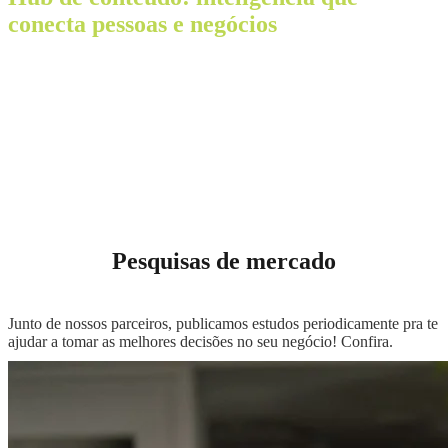
conecta pessoas e negócios
Aqui você encontra os melhores insights para o seu negócio, seja
para escolher o benefício ideal para seu colaborador ou para tomar
decisões no seu estabelecimento comercial.
Pesquisas de mercado
Junto de nossos parceiros, publicamos estudos periodicamente pra te
ajudar a tomar as melhores decisões no seu negócio! Confira.