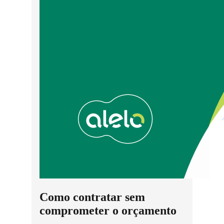
Como contratar sem
comprometer o orçamento