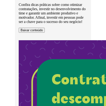
Confira dicas práticas sobre como otimizar
contratações, investir no desenvolvimento do
time e garantir um ambiente produtivo e
motivador. Afinal, investir em pessoas pode
ser a chave para o sucesso do seu negócio!
Baixar conteúdo