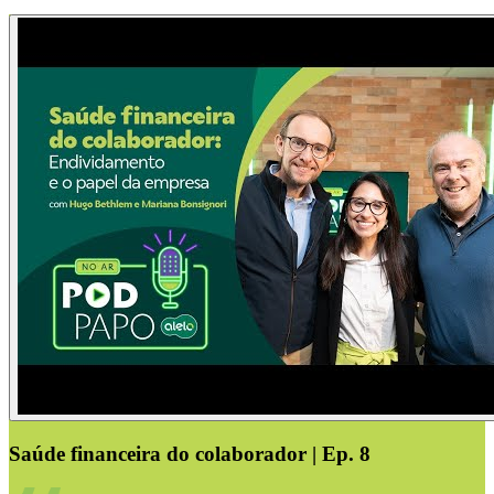
Saúde financeira do colaborador | Ep. 8