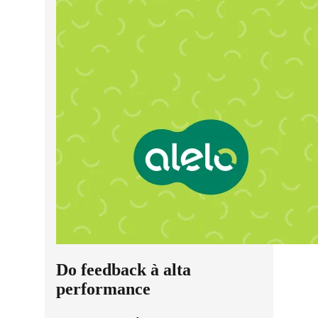
Do feedback à alta
performance