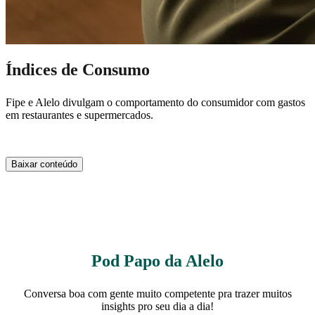
Índices de Consumo
Fipe e Alelo divulgam o comportamento do consumidor com gastos
em restaurantes e supermercados.
Baixar conteúdo
Pod Papo da Alelo
Conversa boa com gente muito competente pra trazer muitos
insights pro seu dia a dia!