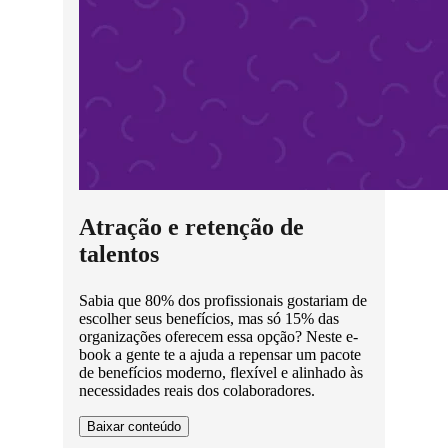
Atração e retenção de
talentos
Sabia que 80% dos profissionais gostariam de
escolher seus benefícios, mas só 15% das
organizações oferecem essa opção? Neste e-
book a gente te a ajuda a repensar um pacote
de benefícios moderno, flexível e alinhado às
necessidades reais dos colaboradores.
Baixar conteúdo